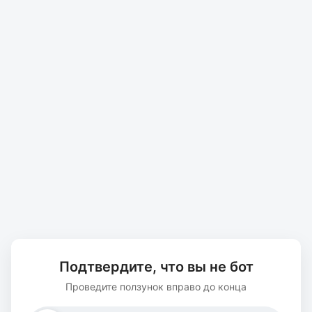
Подтвердите, что вы не бот
Проведите ползунок вправо до конца