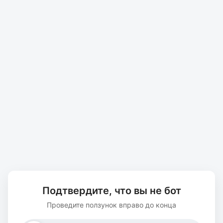
Подтвердите, что вы не бот
Проведите ползунок вправо до конца