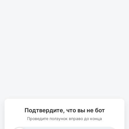
Подтвердите, что вы не бот
Проведите ползунок вправо до конца