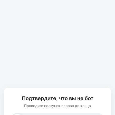
Подтвердите, что вы не бот
Проведите ползунок вправо до конца