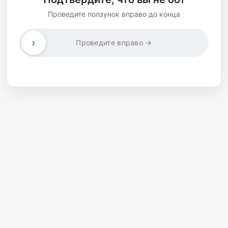
Проведите ползунок вправо до конца
›
Проведите вправо →