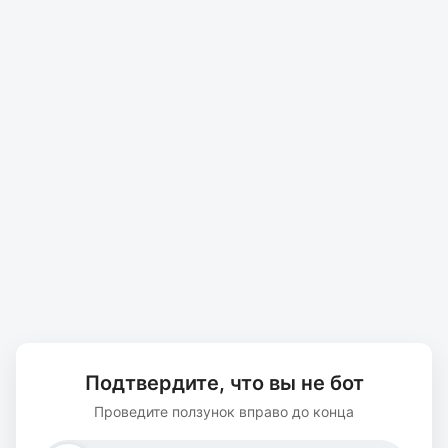
Подтвердите, что вы не бот
Проведите ползунок вправо до конца