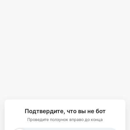
Подтвердите, что вы не бот
Проведите ползунок вправо до конца