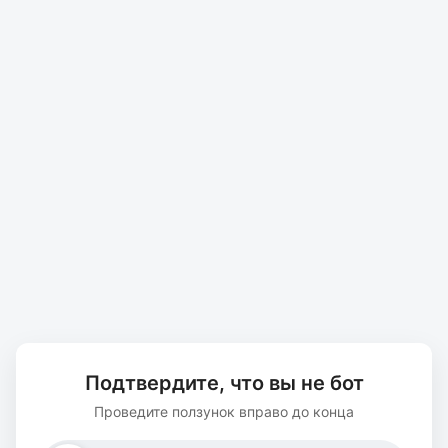
Подтвердите, что вы не бот
Проведите ползунок вправо до конца