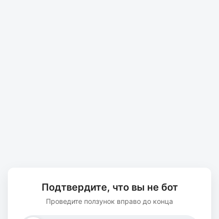
Подтвердите, что вы не бот
Проведите ползунок вправо до конца