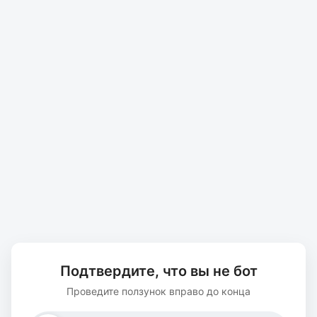
Подтвердите, что вы не бот
Проведите ползунок вправо до конца