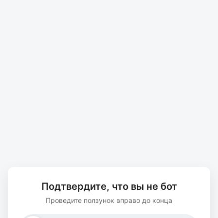
Подтвердите, что вы не бот
Проведите ползунок вправо до конца