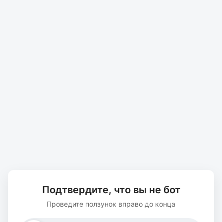
Подтвердите, что вы не бот
Проведите ползунок вправо до конца