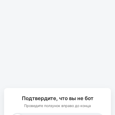
Подтвердите, что вы не бот
Проведите ползунок вправо до конца