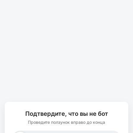
Подтвердите, что вы не бот
Проведите ползунок вправо до конца