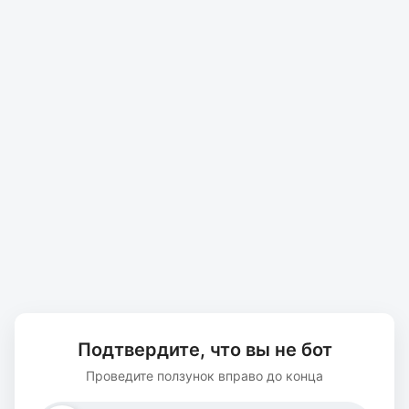
Подтвердите, что вы не бот
Проведите ползунок вправо до конца