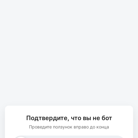
Подтвердите, что вы не бот
Проведите ползунок вправо до конца