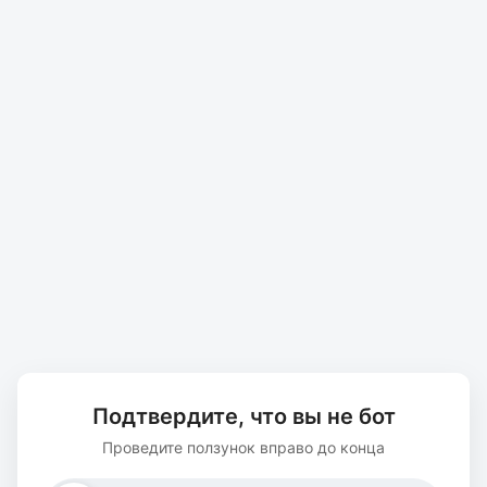
Подтвердите, что вы не бот
Проведите ползунок вправо до конца