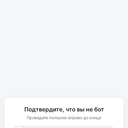
Подтвердите, что вы не бот
Проведите ползунок вправо до конца