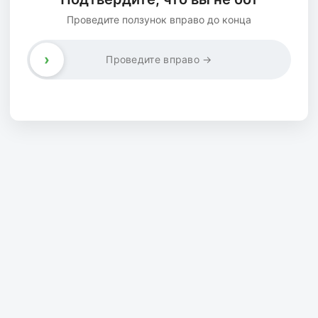
Проведите ползунок вправо до конца
›
Проведите вправо →