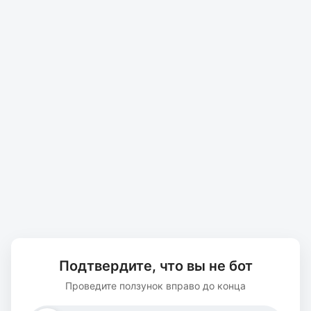
Подтвердите, что вы не бот
Проведите ползунок вправо до конца