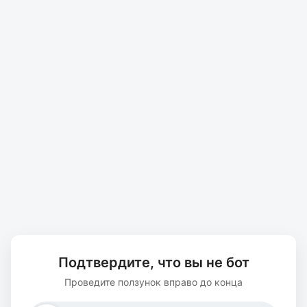
Подтвердите, что вы не бот
Проведите ползунок вправо до конца