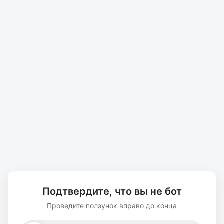
Подтвердите, что вы не бот
Проведите ползунок вправо до конца