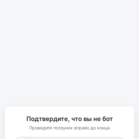
Подтвердите, что вы не бот
Проведите ползунок вправо до конца