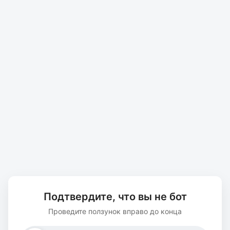
Подтвердите, что вы не бот
Проведите ползунок вправо до конца