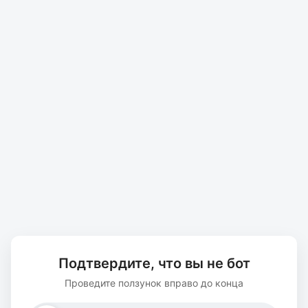
Подтвердите, что вы не бот
Проведите ползунок вправо до конца