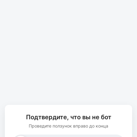
Подтвердите, что вы не бот
Проведите ползунок вправо до конца