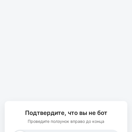
Подтвердите, что вы не бот
Проведите ползунок вправо до конца