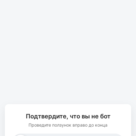
Подтвердите, что вы не бот
Проведите ползунок вправо до конца