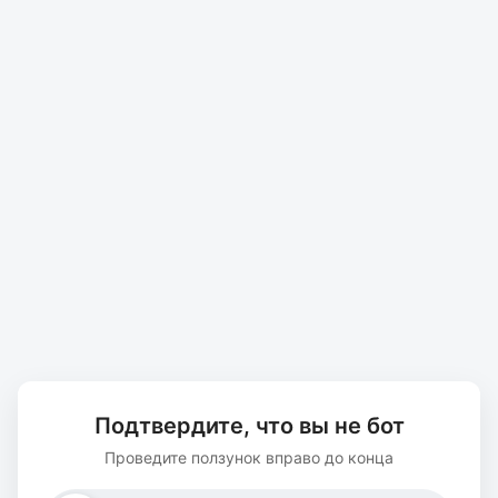
Подтвердите, что вы не бот
Проведите ползунок вправо до конца