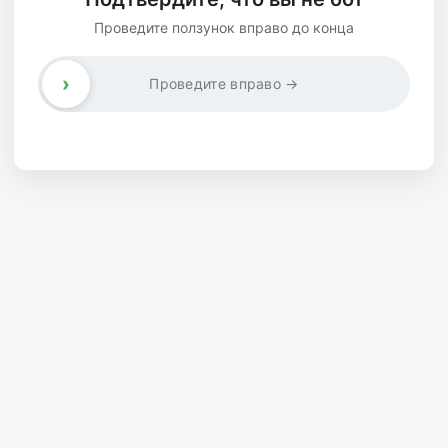
Проведите ползунок вправо до конца
›
Проведите вправо →