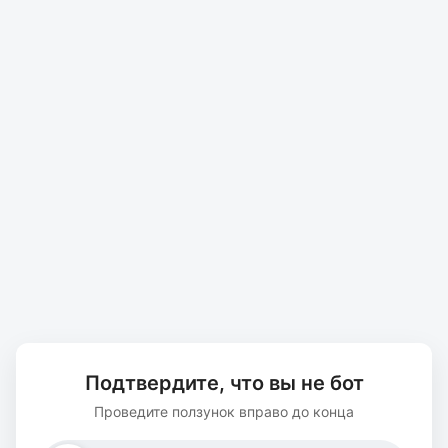
Подтвердите, что вы не бот
Проведите ползунок вправо до конца