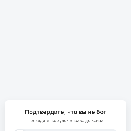
Подтвердите, что вы не бот
Проведите ползунок вправо до конца