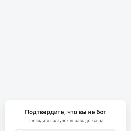
Подтвердите, что вы не бот
Проведите ползунок вправо до конца