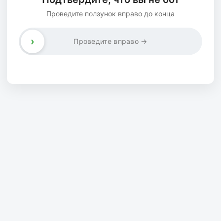
Проведите ползунок вправо до конца
›
Проведите вправо →