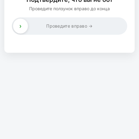
Проведите ползунок вправо до конца
›
Проведите вправо →