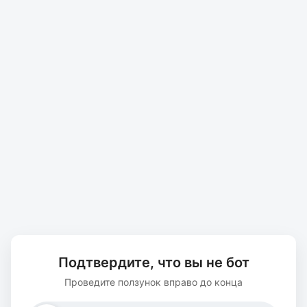
Подтвердите, что вы не бот
Проведите ползунок вправо до конца