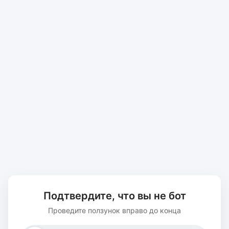
Подтвердите, что вы не бот
Проведите ползунок вправо до конца