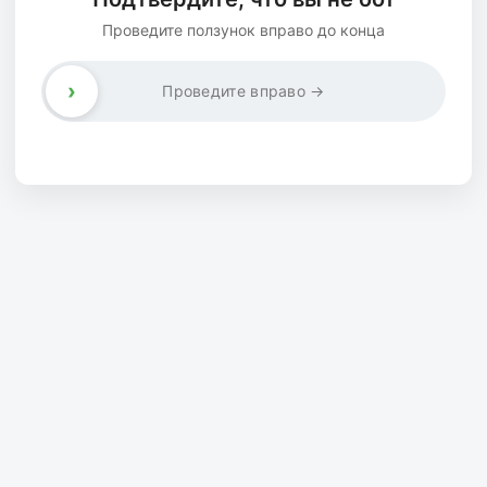
Проведите ползунок вправо до конца
›
Проведите вправо →