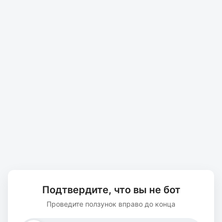
Подтвердите, что вы не бот
Проведите ползунок вправо до конца