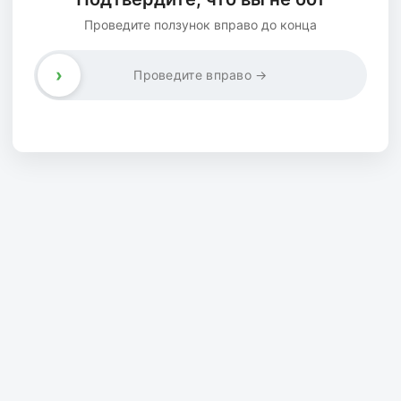
Проведите ползунок вправо до конца
›
Проведите вправо →