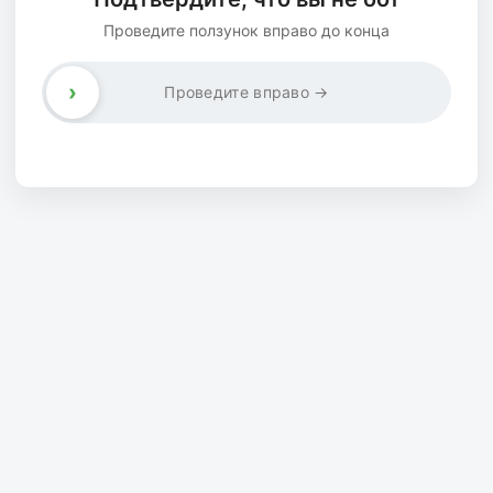
Проведите ползунок вправо до конца
›
Проведите вправо →