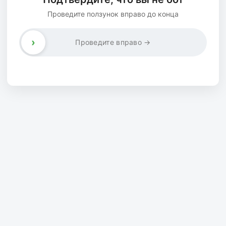
Проведите ползунок вправо до конца
›
Проведите вправо →