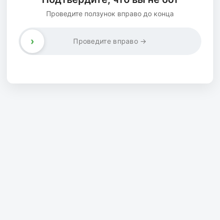
Проведите ползунок вправо до конца
›
Проведите вправо →