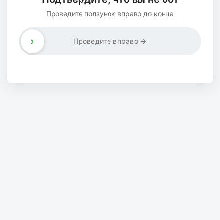
Проведите ползунок вправо до конца
›
Проведите вправо →