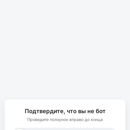
Подтвердите, что вы не бот
Проведите ползунок вправо до конца