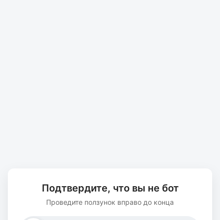
Подтвердите, что вы не бот
Проведите ползунок вправо до конца