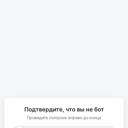
Подтвердите, что вы не бот
Проведите ползунок вправо до конца