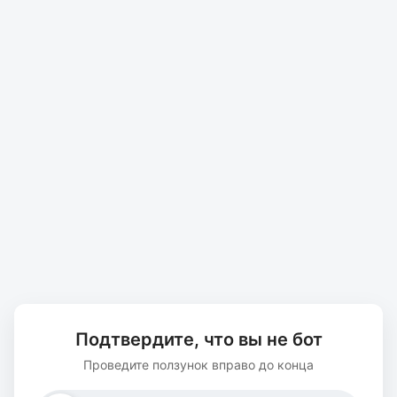
Подтвердите, что вы не бот
Проведите ползунок вправо до конца