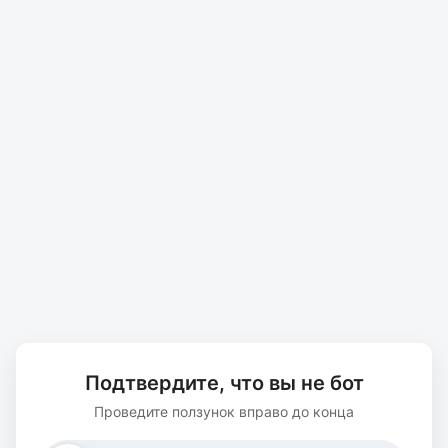
Подтвердите, что вы не бот
Проведите ползунок вправо до конца