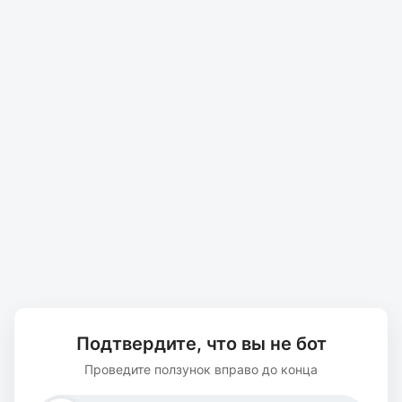
Подтвердите, что вы не бот
Проведите ползунок вправо до конца